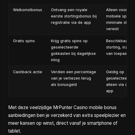
Welkomstbonus
Ontvang een royale
Alleen voor ni
eerste stortingsbonus bij
mobiele speler
registratie via de app
minimale storti
vereist
Gratis spins
Krijg gratis spins op
Beschikbaar na
geselecteerde
storting, inzetv
gokkasten bij dagelijkse
van toepassing
inlog
Cashback actie
Verdien een percentage
Geldig op
van je verliezen terug
geselecteerde
als bonusgeld
alleen via de m
app
Met deze veelzijdige MrPunter Casino mobile bonus
aanbiedingen ben je verzekerd van extra speelplezier en
meer kansen op winst, direct vanaf je smartphone of
tablet.