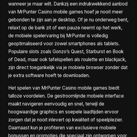
wanneer je maar wilt. Dankzij een indrukwekkend aanbod
van MrPunter Casino mobile games hoef je nooit meer
gebonden te zijn aan je desktop. Of je nu onderweg bent,
relaxt op de bank zit of een pauze neemt op het werk,
de mobiele spelervaring bij MrPunter is volledig
geoptimaliseerd voor zowel smartphones als tablets.
Populaire slots zoals Gonzo’s Quest, Starburst en Book
of Dead, maar ook tafelspellen als roulette en blackjack,
zijn direct toegankelijk via je mobiele browser zonder dat
je extra software hoeft te downloaden.
Het spelen van MrPunter Casino mobile games biedt
talloze voordelen. De gestroomlijnde mobiele interface
maakt navigeren eenvoudig en snel, terwijl de
hoogwaardige graphics en soepele laadtijden ervoor
zorgen dat je nooit inlevert op kwaliteit of speelplezier.
Daarnaast kun je profiteren van exclusieve mobiele
bonussen en promoties die speciaal zijn ontworpen voor