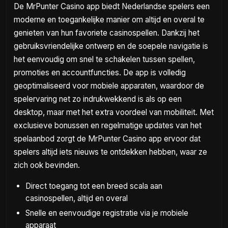
De MrPunter Casino app biedt Nederlandse spelers een
moderne en toegankelijke manier om altijd en overal te
genieten van hun favoriete casinospellen. Dankzij het
gebruiksvriendelijke ontwerp en de soepele navigatie is
het eenvoudig om snel te schakelen tussen spellen,
promoties en accountfuncties. De app is volledig
geoptimaliseerd voor mobiele apparaten, waardoor de
spelervaring net zo indrukwekkend is als op een
desktop, maar met het extra voordeel van mobiliteit. Met
exclusieve bonussen en regelmatige updates van het
spelaanbod zorgt de MrPunter Casino app ervoor dat
spelers altijd iets nieuws te ontdekken hebben, waar ze
zich ook bevinden.
Direct toegang tot een breed scala aan
casinospellen, altijd en overal
Snelle en eenvoudige registratie via je mobiele
apparaat