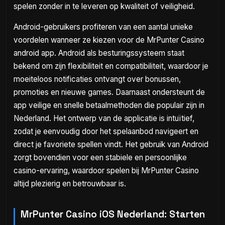
spelen zonder in te leveren op kwaliteit of veiligheid.
Android-gebruikers profiteren van een aantal unieke
voordelen wanneer ze kiezen voor de MrPunter Casino
android app. Android als besturingssysteem staat
bekend om zijn flexibiliteit en compatibiliteit, waardoor je
moeiteloos notificaties ontvangt over bonussen,
promoties en nieuwe games. Daarnaast ondersteunt de
app veilige en snelle betaalmethoden die populair zijn in
Nederland. Het ontwerp van de applicatie is intuïtief,
zodat je eenvoudig door het spelaanbod navigeert en
direct je favoriete spellen vindt. Het gebruik van Android
zorgt bovendien voor een stabiele en persoonlijke
casino-ervaring, waardoor spelen bij MrPunter Casino
altijd plezierig en betrouwbaar is.
MrPunter Casino iOS Nederland: Starten