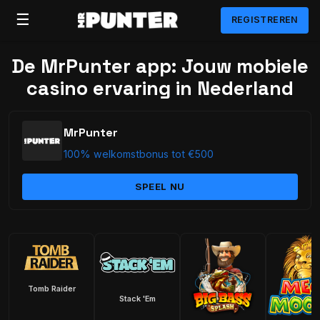
☰
REGISTREREN
De MrPunter app: Jouw mobiele
casino ervaring in Nederland
MrPunter
100% welkomstbonus tot €500
SPEEL NU
Tomb Raider
Stack 'Em