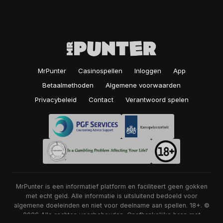
de juego.
MrPunter
Casinospellen
Inloggen
App
Betaalmethoden
Algemene voorwaarden
Privacybeleid
Contact
Verantwoord spelen
MrPunter is een informatief platform en faciliteert geen gokken
met echt geld. Alle informatie is uitsluitend bedoeld voor
algemene doeleinden en niet voor deelname aan spellen. 18+. ©
2026 Alle rechten voorbehouden. Onafhankelijke bron met