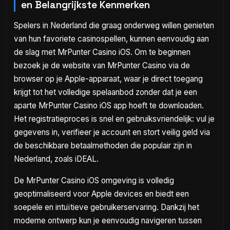
en Belangrijkste Kenmerken
Spelers in Nederland die graag onderweg willen genieten
van hun favoriete casinospellen, kunnen eenvoudig aan
de slag met MrPunter Casino iOS. Om te beginnen
bezoek je de website van MrPunter Casino via de
browser op je Apple-apparaat, waar je direct toegang
krijgt tot het volledige spelaanbod zonder dat je een
aparte MrPunter Casino iOS app hoeft te downloaden.
Het registratieproces is snel en gebruiksvriendelijk: vul je
gegevens in, verifieer je account en stort veilig geld via
de beschikbare betaalmethoden die populair zijn in
Nederland, zoals iDEAL.
De MrPunter Casino iOS omgeving is volledig
geoptimaliseerd voor Apple devices en biedt een
soepele en intuïtieve gebruikerservaring. Dankzij het
moderne ontwerp kun je eenvoudig navigeren tussen