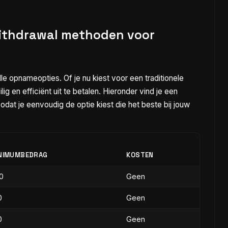
withdrawal methoden voor
e opnameopties. Of je nu kiest voor een traditionele
 en efficiënt uit te betalen. Hieronder vind je een
dat je eenvoudig de optie kiest die het beste bij jouw
NIMUMBEDRAG
KOSTEN
0
Geen
0
Geen
0
Geen