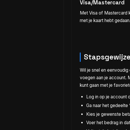
Visa/Mastercard
Met Visa of Mastercard k
met je kaart hebt gedaan
Stapsgewijze
Wil je snel en eenvoudig
voegen aan je account. M
kunt gaan met je favoriet
Log in op je account 
Ga naar het gedeelte 
Kies je gewenste beta
Voer het bedrag in dat