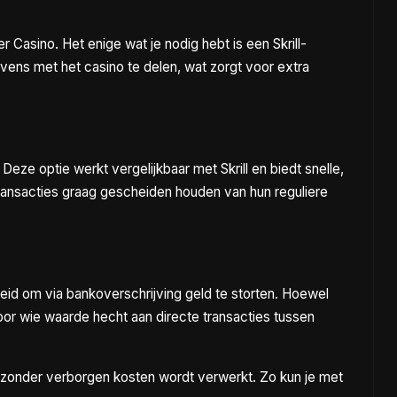
r Casino. Het enige wat je nodig hebt is een Skrill-
evens met het casino te delen, wat zorgt voor extra
eze optie werkt vergelijkbaar met Skrill en biedt snelle,
transacties graag gescheiden houden van hun reguliere
heid om via bankoverschrijving geld te storten. Hoewel
or wie waarde hecht aan directe transacties tussen
en zonder verborgen kosten wordt verwerkt. Zo kun je met