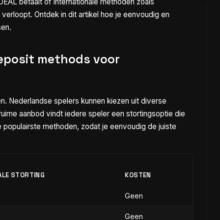
 iDEAL betaalt of internationale methoden zoals
verloopt. Ontdek in dit artikel hoe je eenvoudig en
sen.
deposit methods voor
en. Nederlandse spelers kunnen kiezen uit diverse
uime aanbod vindt iedere speler een stortingsoptie die
 de populairste methoden, zodat je eenvoudig de juiste
ALE STORTING
KOSTEN
Geen
Geen