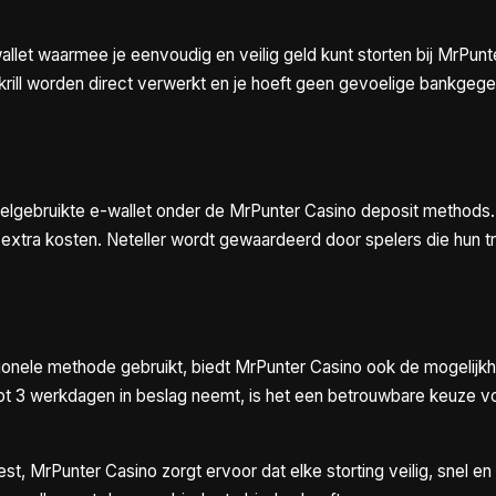
-wallet waarmee je eenvoudig en veilig geld kunt storten bij MrPunte
Skrill worden direct verwerkt en je hoeft geen gevoelige bankgeg
elgebruikte e-wallet onder de MrPunter Casino deposit methods. D
r extra kosten. Neteller wordt gewaardeerd door spelers die hun 
itionele methode gebruikt, biedt MrPunter Casino ook de mogelijk
ot 3 werkdagen in beslag neemt, is het een betrouwbare keuze vo
st, MrPunter Casino zorgt ervoor dat elke storting veilig, snel 