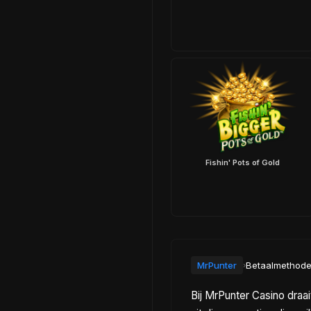
Fishin' Pots of Gold
MrPunter
Betaalmethod
›
Bij MrPunter Casino draa