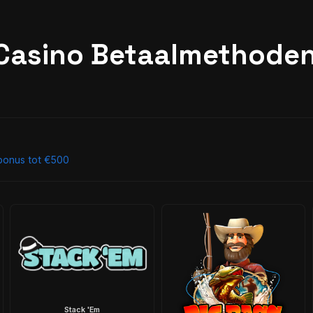
Casino Betaalmethoden: 
onus tot €500
Stack 'Em