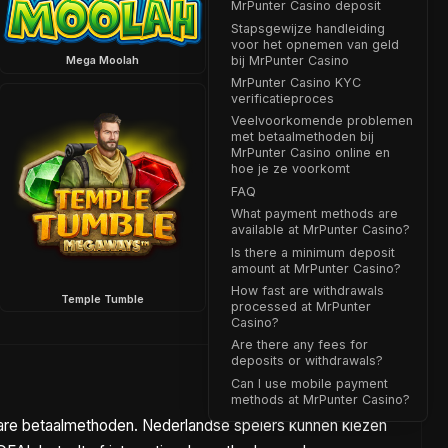
MrPunter Casino deposit
Deadwood RIP
Stapsgewijze handleiding
voor het opnemen van geld
bij MrPunter Casino
Mega Moolah
MrPunter Casino KYC
verificatieproces
Veelvoorkomende problemen
met betaalmethoden bij
MrPunter Casino online en
hoe je ze voorkomt
FAQ
What payment methods are
available at MrPunter Casino?
Valley of the Gods
Is there a minimum deposit
amount at MrPunter Casino?
How fast are withdrawals
Temple Tumble
processed at MrPunter
Casino?
Are there any fees for
deposits or withdrawals?
Can I use mobile payment
methods at MrPunter Casino?
wbare betaalmethoden. Nederlandse spelers kunnen kiezen