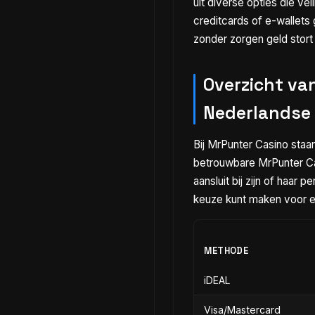
uit diverse opties die ve
creditcards of e-wallets 
zonder zorgen geld stort
Overzicht va
Nederlandse 
Bij MrPunter Casino staa
betrouwbare MrPunter Cas
aansluit bij zijn of haar
keuze kunt maken voor ee
METHODE
iDEAL
Visa/Mastercard