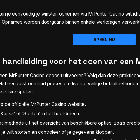
un je eenvoudig je winsten opnemen via MrPunter Casino withdraw
. Opnames worden doorgaans binnen enkele werkdagen verwerkt en
SPEEL NU
 handleiding voor het doen van een 
 een MrPunter Casino deposit uitvoeren? Volg dan deze praktische
et een gestroomlijnd proces en diverse veilige betaalmethoden 
e casinospellen.
op de officiële MrPunter Casino website.
‘Kassa’ of ‘Storten’ in het hoofdmenu.
almethode uit het overzicht van beschikbare opties, zoals creditc
 je wilt storten en controleer of je gegevens kloppen.