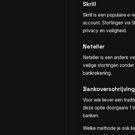
Skrill
Skrill is een populaire e
account. Stortingen via 
privacy en veiligheid.
Neteller
Neteller is een andere ve
veilige stortingen zonde
bankrekening.
Bankoverschrijving
Voor wie liever een trad
deze optie doorgaans 1 t
banken.
Welke methode je ook kie