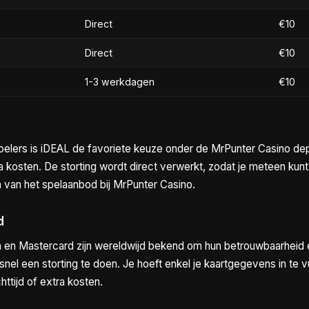
Direct
€10
Direct
€10
1-3 werkdagen
€10
elers is iDEAL de favoriete keuze onder de MrPunter Casino dep
a kosten. De storting wordt direct verwerkt, zodat je meteen kun
en van het spelaanbod bij MrPunter Casino.
d
sa en Mastercard zijn wereldwijd bekend om hun betrouwbaarheid 
el een storting te doen. Je hoeft enkel je kaartgegevens in te v
tijd of extra kosten.