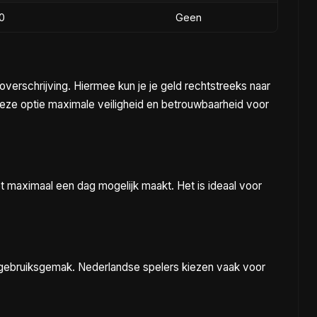
0
Geen
erschrijving. Hiermee kun je je geld rechtstreeks naar
deze optie maximale veiligheid en betrouwbaarheid voor
tot maximaal een dag mogelijk maakt. Het is ideaal voor
en gebruiksgemak. Nederlandse spelers kiezen vaak voor