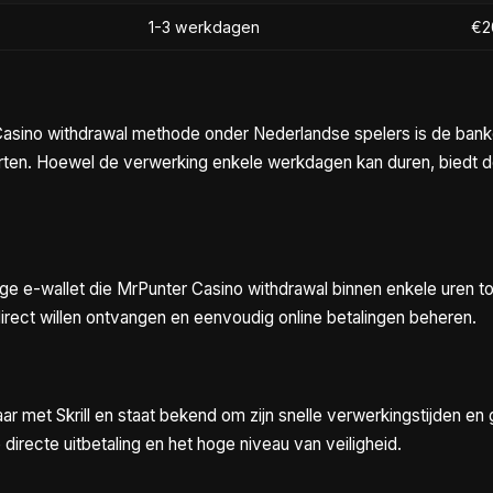
1-3 werkdagen
€2
asino withdrawal methode onder Nederlandse spelers is de bankov
orten. Hoewel de verwerking enkele werkdagen kan duren, biedt 
eilige e-wallet die MrPunter Casino withdrawal binnen enkele uren 
direct willen ontvangen en eenvoudig online betalingen beheren.
baar met Skrill en staat bekend om zijn snelle verwerkingstijden 
irecte uitbetaling en het hoge niveau van veiligheid.