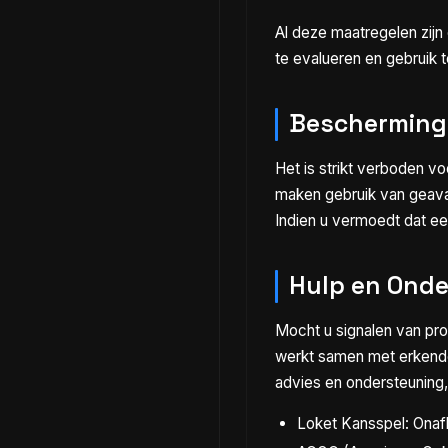
Al deze maatregelen zijn
te evalueren en gebruik 
Bescherming 
Het is strikt verboden v
maken gebruik van geava
Indien u vermoedt dat ee
Hulp en Onde
Mocht u signalen van pro
werkt samen met erkende 
advies en ondersteuning,
Loket Kansspel: Onaf