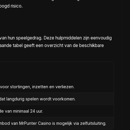
ogd risico.
 van hun speelgedrag. Deze hulpmiddelen zijn eenvoudig
aande tabel geeft een overzicht van de beschikbare
voor stortingen, inzetten en verliezen.
dat langdurig spelen wordt voorkomen.
e van minimaal 24 uur.
od van MrPunter Casino is mogelijk via zelfuitsluiting.