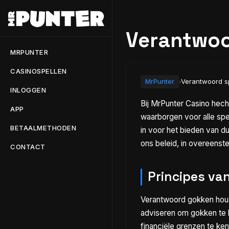
Verantwoo
MRPUNTER
CASINOSPELLEN
MrPunter
Verantwoord s
›
INLOGGEN
Bij MrPunter Casino hech
APP
waarborgen voor alle spe
BETAALMETHODEN
in voor het bieden van du
ons beleid, in overeens
CONTACT
Principes va
Verantwoord gokken houd
adviseren om gokken te b
financiële grenzen te ke